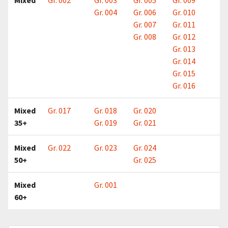
Mixed
Gr. 002
Gr. 003
Gr. 005
Gr. 009
Gr. 004
Gr. 006
Gr. 010
Gr. 007
Gr. 011
Gr. 008
Gr. 012
Gr. 013
Gr. 014
Gr. 015
Gr. 016
Mixed
Gr. 017
Gr. 018
Gr. 020
35+
Gr. 019
Gr. 021
Mixed
Gr. 022
Gr. 023
Gr. 024
50+
Gr. 025
Mixed
Gr. 001
60+