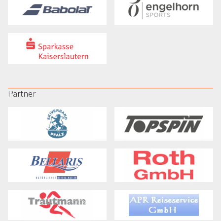
Partner