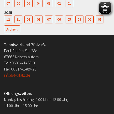
07
06
05
04
03
02
01
2025
12
11
09
08
07
06
05
03
02
01
Archiv...
Tennisverband Pfalz e.V.
Paul-Ehrlich-Str. 28a
67663 Kaiserslautern
Tel.: 0631/41489-0
Fax: 0631/41489-23
info@tvpfalz.de
Öffnungszeiten:
Montag bis Freitag: 9:00 Uhr – 13:00 Uhr,
14:00 Uhr – 15:00 Uhr