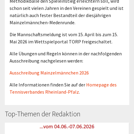
Methodikbälle den Spieleinstieg erleichtern soll, wird
schon seit vielen Jahren in den Vereinen gespielt und ist
natürlich auch fester Bestandteil der diesjährigen
Mainzelmännchen-Medenrunde.
Die Mannschaftsmeldung ist vom 15. April bis zum 15.
Mai 2026 im Wettspielportal TORP freigeschaltet.
Alle Übungen und Regeln können in der nachfolgenden
Ausschreibung nachgelesen werden:
Ausschreibung Mainzelmännchen 2026
Alle Informationen finden Sie auf der
Homepage des
Tennisverbandes Rheinland-Pfalz
.
Top-Themen der Redaktion