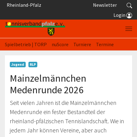
Springe zum Seiteninhalt
Rheinland-Pfalz
Newsletter
Login
Spielbetrieb | TORP
nuScore
Turniere
Termine
Jugend
RLP
Mainzelmännchen
Medenrunde 2026
Seit vielen Jahren ist die Mainzelmännchen
Medenrunde ein fester Bestandteil der
rheinland-pfälzischen Tennislandschaft. Wie in
jedem Jahr können Vereine, aber auch