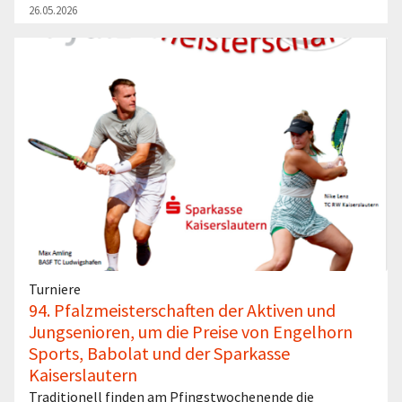
26.05.2026
Turniere
94. Pfalzmeisterschaften der Aktiven und
Jungsenioren, um die Preise von Engelhorn
Sports, Babolat und der Sparkasse
Kaiserslautern
Traditionell finden am Pfingstwochenende die