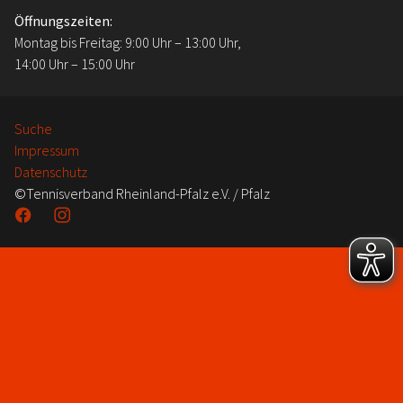
Öffnungszeiten:
Montag bis Freitag: 9:00 Uhr – 13:00 Uhr,
14:00 Uhr – 15:00 Uhr
Suche
Impressum
Datenschutz
©Tennisverband Rheinland-Pfalz e.V. / Pfalz
Facebook
Instagram