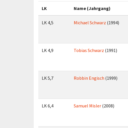
LK
Name (Jahrgang)
LK 4,5
Michael Schwarz
(1994)
LK 4,9
Tobias Schwarz
(1991)
LK 5,7
Robbin Engisch
(1999)
LK 6,4
Samuel Misler
(2008)