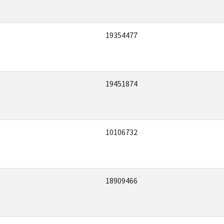
19354477
19451874
10106732
18909466