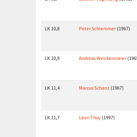
LK 10,8
Peter Schlemmer
(1967)
LK 10,9
Andreas Weickenmeier
(196
LK 11,4
Marcus Schanz
(1967)
LK 11,7
Leon Thuy
(1997)