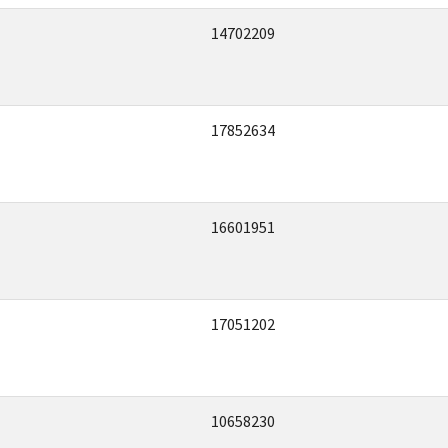
14702209
17852634
16601951
17051202
10658230