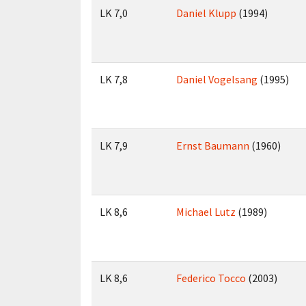
LK 7,0
Daniel Klupp
(1994)
LK 7,8
Daniel Vogelsang
(1995)
LK 7,9
Ernst Baumann
(1960)
LK 8,6
Michael Lutz
(1989)
LK 8,6
Federico Tocco
(2003)