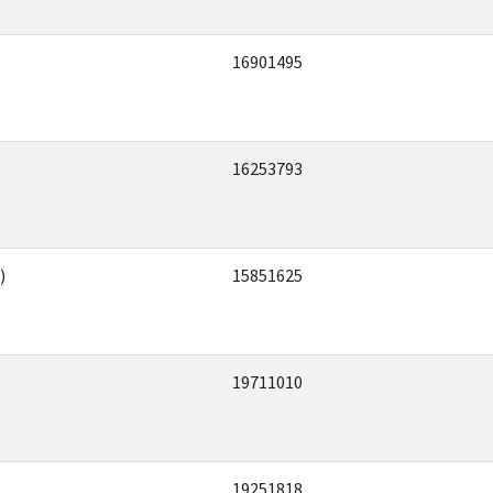
16901495
16253793
)
15851625
19711010
19251818