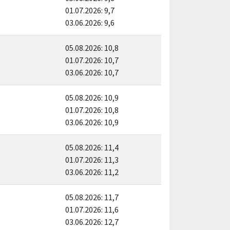
01.07.2026: 9,7
03.06.2026: 9,6
05.08.2026: 10,8
01.07.2026: 10,7
03.06.2026: 10,7
05.08.2026: 10,9
01.07.2026: 10,8
03.06.2026: 10,9
05.08.2026: 11,4
01.07.2026: 11,3
03.06.2026: 11,2
05.08.2026: 11,7
01.07.2026: 11,6
03.06.2026: 12,7