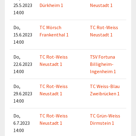
25.5.2023
Dürkheim 1
Neustadt 1
14:00
Do,
TC Mörsch
TC Rot-Weiss
15.6.2023
Frankenthal 1
Neustadt 1
14:00
Do,
TC Rot-Weiss
TSV Fortuna
22.6.2023
Neustadt 1
Billigheim-
14:00
Ingenheim 1
Do,
TC Rot-Weiss
TC Weiss-Blau
29.6.2023
Neustadt 1
Zweibrücken 1
14:00
Do,
TC Rot-Weiss
TC Grün-Weiss
6.7.2023
Neustadt 1
Dirmstein 1
14:00